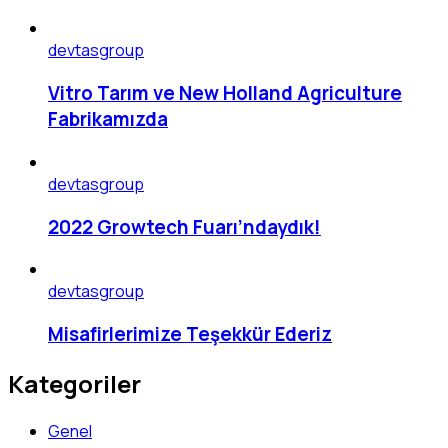
devtasgroup
Vitro Tarım ve New Holland Agriculture
Fabrikamızda
devtasgroup
2022 Growtech Fuarı’ndaydık!
devtasgroup
Misafirlerimize Teşekkür Ederiz
Kategoriler
Genel