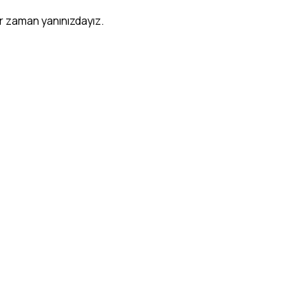
er zaman yanınızdayız.