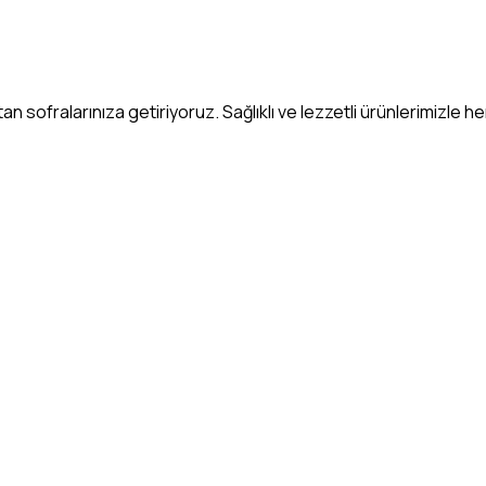
 sofralarınıza getiriyoruz. Sağlıklı ve lezzetli ürünlerimizle h