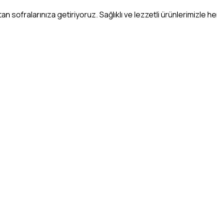
 sofralarınıza getiriyoruz. Sağlıklı ve lezzetli ürünlerimizle h