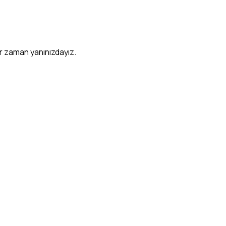
er zaman yanınızdayız.